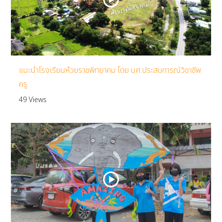
แนะนำโรงเรียนห้วยราชพิทยาคม โดย นศ.ประสบการณ์วิชาชีพ
ครู
49 Views