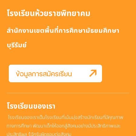
โรงเรียนห้วยราชพิทยาคม
สำนักงานเขตพื้นที่การศึกษามัธยมศึกษา
บุรีรัมย์
โรงเรียนของเรา
โรงเรียนของเราเป็นโรงเรียนที่เน้นมุ่งสร้างนักเรียนที่มีคุณภาพ
ทางการศึกษา พัฒนาเด็กให้ออกสู่สังคมอย่างมีประสิทธิภาพและ
ประสิทธิผล รู้จักรับผิดชอบต่อสังคม