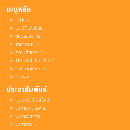
เมนูหลัก
หน้าแรก
ประวัติโรงเรียน
ข้อมูลบุคลากร
อาคารสถานที่
สถานศึกษาสีขาว
ITA ONLINE 2023
ทีมงานดูแลระบบ
ติดต่อเรา
ประชาสัมพันธ์
ประชาสัมพันธ์ทั่วไป
บริหารงานบุคคล
บริหารวิชาการ
บริหารทั่วไป