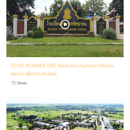
TO BE NUMBER ONE ต้อนรับคณะอนุกรรมการติดตาม
ผลงาน เพื่อคว้าระดับเพชร
15 Views