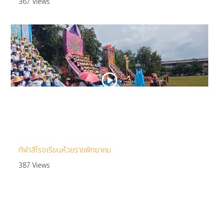
367 Views
กีฬาสีโรงเรียนห้วยราชพิทยาคม
387 Views