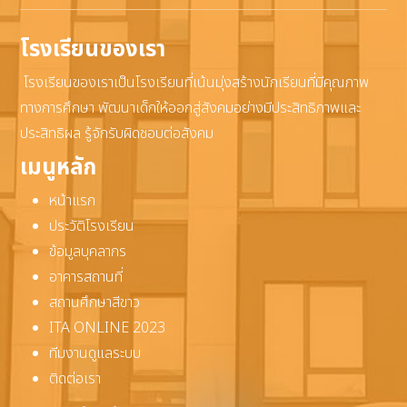
โรงเรียนของเรา
โรงเรียนของเราเป็นโรงเรียนที่เน้นมุ่งสร้างนักเรียนที่มีคุณภาพ
ทางการศึกษา พัฒนาเด็กให้ออกสู่สังคมอย่างมีประสิทธิภาพและ
ประสิทธิผล รู้จักรับผิดชอบต่อสังคม
เมนูหลัก
หน้าแรก
ประวัติโรงเรียน
ข้อมูลบุคลากร
อาคารสถานที่
สถานศึกษาสีขาว
ITA ONLINE 2023
ทีมงานดูแลระบบ
ติดต่อเรา