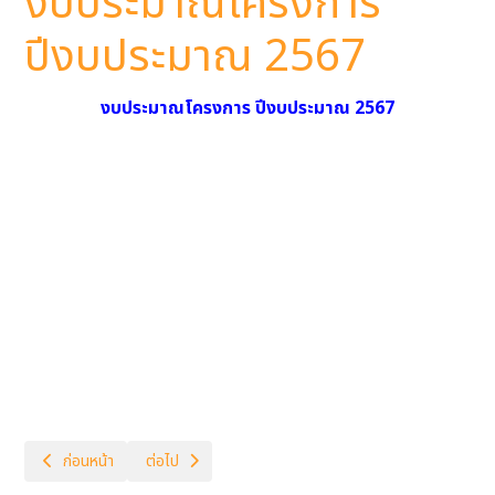
งบประมาณโครงการ
ปีงบประมาณ 2567
งบประมาณโครงการ ปีงบประมาณ 2567
เนื้อหาก่อนหน้า: งบประมาณโครงการ ปีงบประมาณ 2566
เนื้อหาถัดไป: คู่มือนักเรียน 2567
ก่อนหน้า
ต่อไป