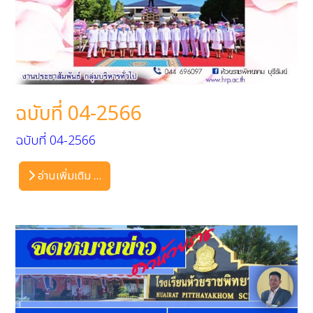
ฉบับที่ 04-2566
ฉบับที่ 04-2566
อ่านเพิ่มเติม …