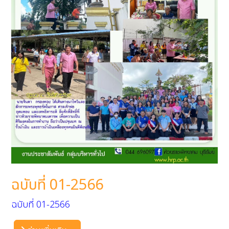
ฉบับที่ 01-2566
ฉบับที่ 01-2566