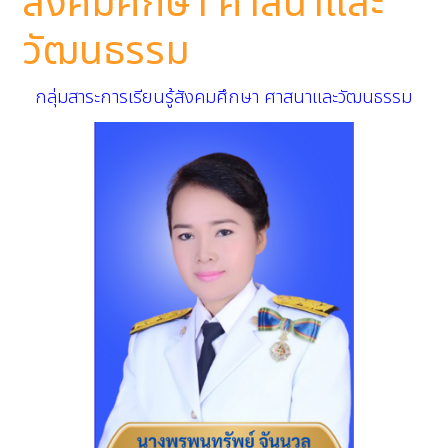
สังคมศึกษา ศาสนาและ
วัฒนธรรม
กลุ่มสาระการเรียนรู้สังคมศึกษา ศาสนาและวัฒนธรรม