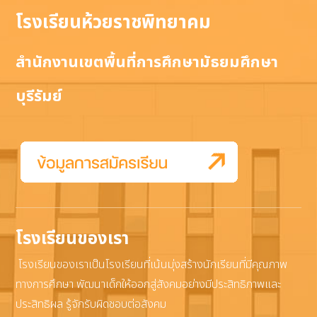
โรงเรียนห้วยราชพิทยาคม
สำนักงานเขตพื้นที่การศึกษามัธยมศึกษา
บุรีรัมย์
โรงเรียนของเรา
โรงเรียนของเราเป็นโรงเรียนที่เน้นมุ่งสร้างนักเรียนที่มีคุณภาพ
ทางการศึกษา พัฒนาเด็กให้ออกสู่สังคมอย่างมีประสิทธิภาพและ
ประสิทธิผล รู้จักรับผิดชอบต่อสังคม