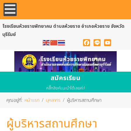
โรงเรียนห้วยราชพิทยาคม ตำบลห้วยราช อำเภอห้วยราช จังหวัด
บุรีรัมย์
Facebook
Line
YouTube
สมัครเรียน
คลื๊กลิงค์แนะนำได้เลยค่ะ!
คุณอยู่ที่:
หน้าแรก
บุคลากร
ผู้บริหารสถานศึกษา
ผู้บริหารสถานศึกษา