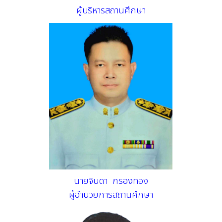
ผู้บริหารสถานศึกษา
นายจินดา กรองทอง
ผู้อำนวยการสถานศึกษา