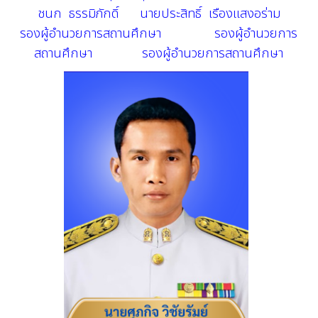
ชนก ธรรมิภักดิ์ นายประสิทธิ์ เรืองแสงอร่าม
รองผู้อำนวยการสถานศึกษา
รองผู้อำนวยการ
สถานศึกษา
รองผู้อำนวยการสถานศึกษา