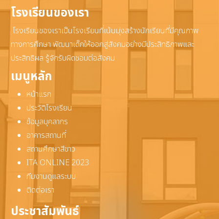
โรงเรียนของเรา
โรงเรียนของเราเป็นโรงเรียนที่เน้นมุ่งสร้างนักเรียนที่มีคุณภาพ
ทางการศึกษา พัฒนาเด็กให้ออกสู่สังคมอย่างมีประสิทธิภาพและ
ประสิทธิผล รู้จักรับผิดชอบต่อสังคม
เมนูหลัก
หน้าแรก
ประวัติโรงเรียน
ข้อมูลบุคลากร
อาคารสถานที่
สถานศึกษาสีขาว
ITA ONLINE 2023
ทีมงานดูแลระบบ
ติดต่อเรา
ประชาสัมพันธ์