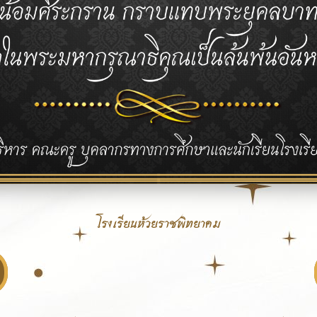
โรงเรียนห้วยราชพิทยาคม