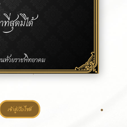
เข้าสู่เว็บไซต์