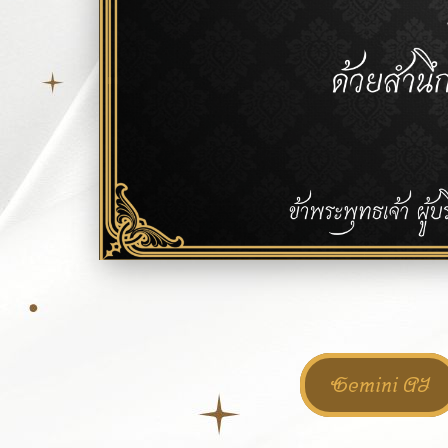
Gemini AI