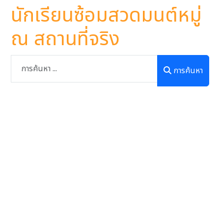
นักเรียนซ้อมสวดมนต์หมู่
ณ สถานที่จริง
การค้นหา