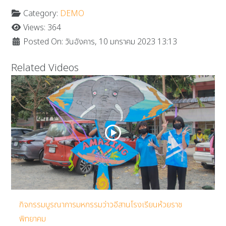
Category:
DEMO
Views: 364
Posted On: วันอังคาร, 10 มกราคม 2023 13:13
Related Videos
กิจกรรมบูรณาการมหกรรมว่าวอีสานโรงเรียนห้วยราช
พิทยาคม