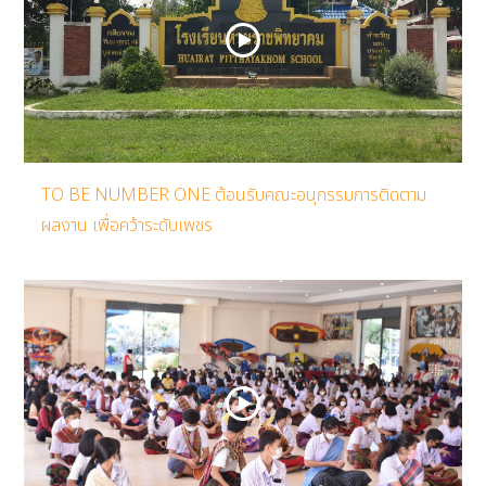
TO BE NUMBER ONE ต้อนรับคณะอนุกรรมการติดตาม
ผลงาน เพื่อคว้าระดับเพชร