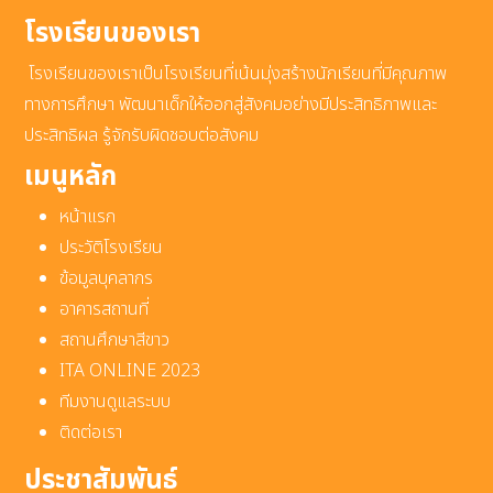
โรงเรียนของเรา
โรงเรียนของเราเป็นโรงเรียนที่เน้นมุ่งสร้างนักเรียนที่มีคุณภาพ
ทางการศึกษา พัฒนาเด็กให้ออกสู่สังคมอย่างมีประสิทธิภาพและ
ประสิทธิผล รู้จักรับผิดชอบต่อสังคม
เมนูหลัก
หน้าแรก
ประวัติโรงเรียน
ข้อมูลบุคลากร
อาคารสถานที่
สถานศึกษาสีขาว
ITA ONLINE 2023
ทีมงานดูแลระบบ
ติดต่อเรา
ประชาสัมพันธ์