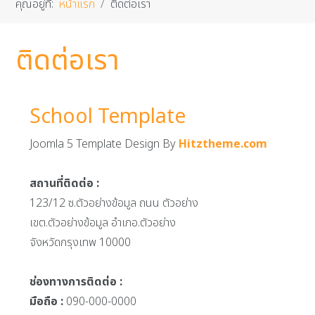
คุณอยู่ที่:
หน้าแรก
ติดต่อเรา
ติดต่อเรา
School Template
Joomla 5 Template Design By
Hitztheme.com
สถานที่ติดต่อ :
123/12 ซ.ตัวอย่างข้อมูล ถนน ตัวอย่าง
เขต.ตัวอย่างข้อมูล อำเภอ.ตัวอย่าง
จังหวัดกรุงเทพ 10000
ช่องทางการติดต่อ :
มือถือ :
090-000-0000