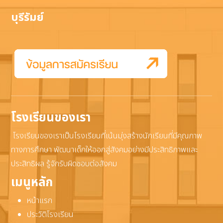
บุรีรัมย์
โรงเรียนของเรา
โรงเรียนของเราเป็นโรงเรียนที่เน้นมุ่งสร้างนักเรียนที่มีคุณภาพ
ทางการศึกษา พัฒนาเด็กให้ออกสู่สังคมอย่างมีประสิทธิภาพและ
ประสิทธิผล รู้จักรับผิดชอบต่อสังคม
เมนูหลัก
หน้าแรก
ประวัติโรงเรียน