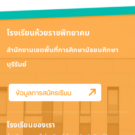
โรงเรียนห้วยราชพิทยาคม
สำนักงานเขตพื้นที่การศึกษามัธยมศึกษา
บุรีรัมย์
โรงเรียนของเรา