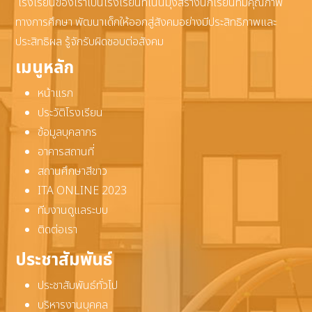
โรงเรียนของเราเป็นโรงเรียนที่เน้นมุ่งสร้างนักเรียนที่มีคุณภาพ
ทางการศึกษา พัฒนาเด็กให้ออกสู่สังคมอย่างมีประสิทธิภาพและ
ประสิทธิผล รู้จักรับผิดชอบต่อสังคม
เมนูหลัก
หน้าแรก
ประวัติโรงเรียน
ข้อมูลบุคลากร
อาคารสถานที่
สถานศึกษาสีขาว
ITA ONLINE 2023
ทีมงานดูแลระบบ
ติดต่อเรา
ประชาสัมพันธ์
ประชาสัมพันธ์ทั่วไป
บริหารงานบุคคล