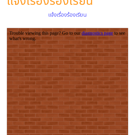
แจ้งเรื่องร้องเรียน
แจ้งเรื่องร้องเรียน