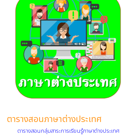
ตารางสอนภาษาต่างประเทศ
ตารางสอนกลุ่มสาระการเรียนรู้ภาษาต่างประเทศ