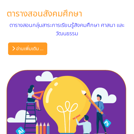
ตารางสอนสังคมศึกษา
ตารางสอนกลุ่มสาระการเรียนรู้สังคมศึกษา ศาสนา และ
วัฒนธรรม
อ่านเพิ่มเติม …