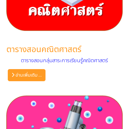
ตารางสอนคณิตศาสตร์
ตารางสอนกลุ่มสาระการเรียนรู้คณิตศาสตร์
อ่านเพิ่มเติม …