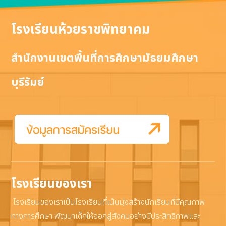
โรงเรียนห้วยราชพิทยาคม
สำนักงานเขตพื้นที่การศึกษามัธยมศึกษา
บุรีรัมย์
โรงเรียนของเรา
โรงเรียนของเราเป็นโรงเรียนที่เน้นมุ่งสร้างนักเรียนที่มีคุณภาพ
ทางการศึกษา พัฒนาเด็กให้ออกสู่สังคมอย่างมีประสิทธิภาพและ