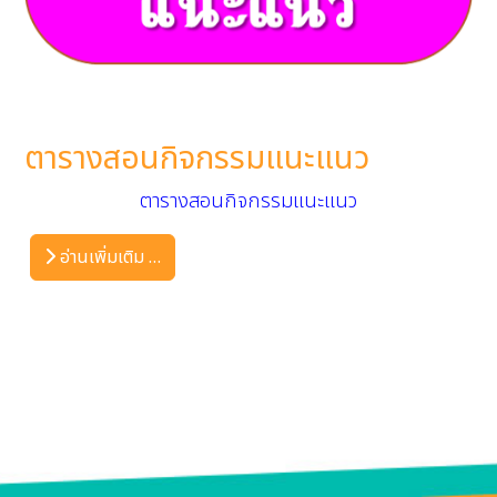
ตารางสอนกิจกรรมแนะแนว
ตารางสอนกิจกรรมแนะแนว
อ่านเพิ่มเติม …