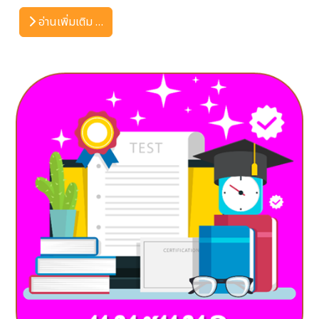
อ่านเพิ่มเติม …