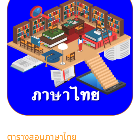
ตารางสอนภาษาไทย