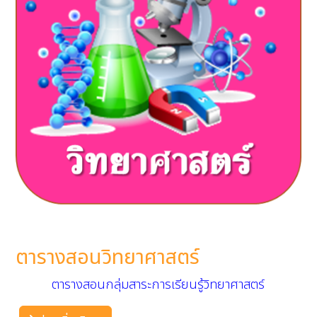
ตารางสอนวิทยาศาสตร์
ตารางสอนกลุ่มสาระการเรียนรู้วิทยาศาสตร์