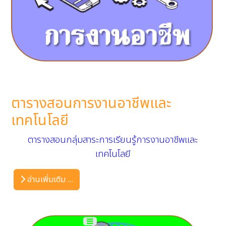
ตารางสอนการงานอาชีพและ
เทคโนโลยี
ตารางสอนกลุ่มสาระการเรียนรู้การงานอาชีพและ
เทคโนโลยี
อ่านเพิ่มเติม …