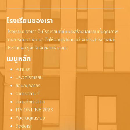
โรงเรียนของเรา
โรงเรียนของเราเป็นโรงเรียนที่เน้นมุ่งสร้างนักเรียนที่มีคุณภาพ
ทางการศึกษา พัฒนาเด็กให้ออกสู่สังคมอย่างมีประสิทธิภาพและ
ประสิทธิผล รู้จักรับผิดชอบต่อสังคม
เมนูหลัก
หน้าแรก
ประวัติโรงเรียน
ข้อมูลบุคลากร
อาคารสถานที่
สถานศึกษาสีขาว
ITA ONLINE 2023
ทีมงานดูแลระบบ
ติดต่อเรา