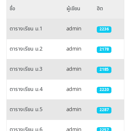
ชื่อ
ผู้เขียน
ฮิต
ตารางเรียน ม.1
admin
2236
ตารางเรียน ม.2
admin
2178
ตารางเรียน ม.3
admin
2185
ตารางเรียน ม.4
admin
2220
ตารางเรียน ม.5
admin
2287
ตารางเรียน ม.6
admin
2257