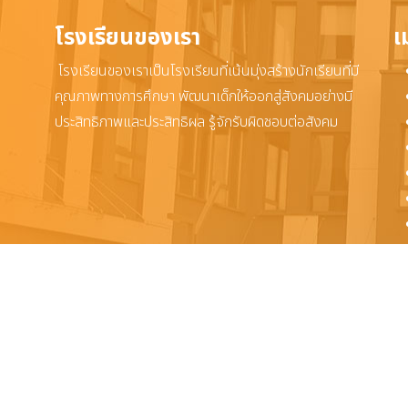
โรงเรียนของเรา
เ
โรงเรียนของเราเป็นโรงเรียนที่เน้นมุ่งสร้างนักเรียนที่มี
คุณภาพทางการศึกษา พัฒนาเด็กให้ออกสู่สังคมอย่างมี
ประสิทธิภาพและประสิทธิผล รู้จักรับผิดชอบต่อสังคม