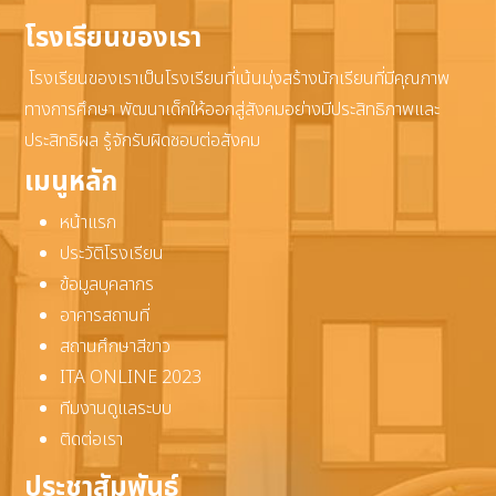
โรงเรียนของเรา
โรงเรียนของเราเป็นโรงเรียนที่เน้นมุ่งสร้างนักเรียนที่มีคุณภาพ
ทางการศึกษา พัฒนาเด็กให้ออกสู่สังคมอย่างมีประสิทธิภาพและ
ประสิทธิผล รู้จักรับผิดชอบต่อสังคม
เมนูหลัก
หน้าแรก
ประวัติโรงเรียน
ข้อมูลบุคลากร
อาคารสถานที่
สถานศึกษาสีขาว
ITA ONLINE 2023
ทีมงานดูแลระบบ
ติดต่อเรา
ประชาสัมพันธ์