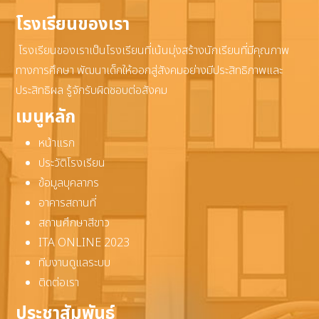
โรงเรียนของเรา
โรงเรียนของเราเป็นโรงเรียนที่เน้นมุ่งสร้างนักเรียนที่มีคุณภาพ
ทางการศึกษา พัฒนาเด็กให้ออกสู่สังคมอย่างมีประสิทธิภาพและ
ประสิทธิผล รู้จักรับผิดชอบต่อสังคม
เมนูหลัก
หน้าแรก
ประวัติโรงเรียน
ข้อมูลบุคลากร
อาคารสถานที่
สถานศึกษาสีขาว
ITA ONLINE 2023
ทีมงานดูแลระบบ
ติดต่อเรา
ประชาสัมพันธ์