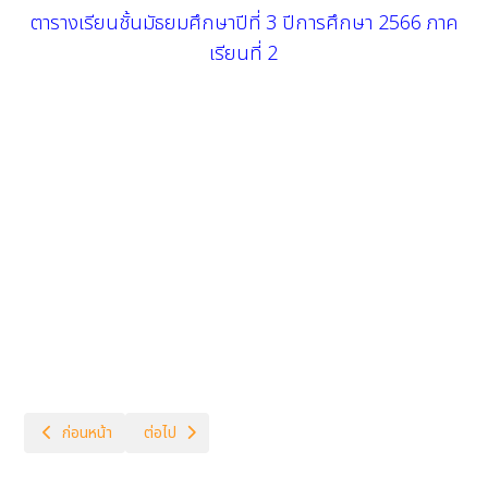
ตารางเรียนชั้นมัธยมศึกษาปีที่ 3 ปีการศึกษา 2566 ภาค
เรียนที่ 2
เนื้อหาก่อนหน้า: ตารางเรียน ม.2
เนื้อหาถัดไป: ตารางเรียน ม.4
ก่อนหน้า
ต่อไป