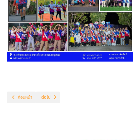
เนื้อหาก่อนหน้า: ฉบับที่ 05-2567
เนื้อหาถัดไป: ฉบับที่ 07-2567
ก่อนหน้า
ต่อไป