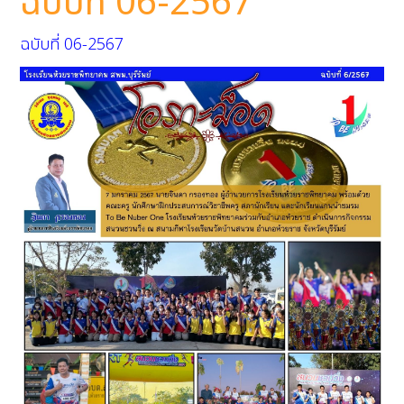
ฉบับที่ 06-2567
ฉบับที่ 06-2567