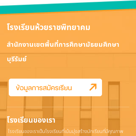
โรงเรียนห้วยราชพิทยาคม
สำนักงานเขตพื้นที่การศึกษามัธยมศึกษา
บุรีรัมย์
โรงเรียนของเรา
โรงเรียนของเราเป็นโรงเรียนที่เน้นมุ่งสร้างนักเรียนที่มีคุณภาพ