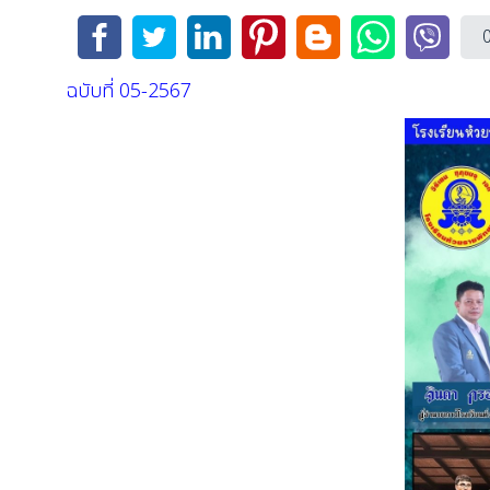
ฉบับที่ 05-2567