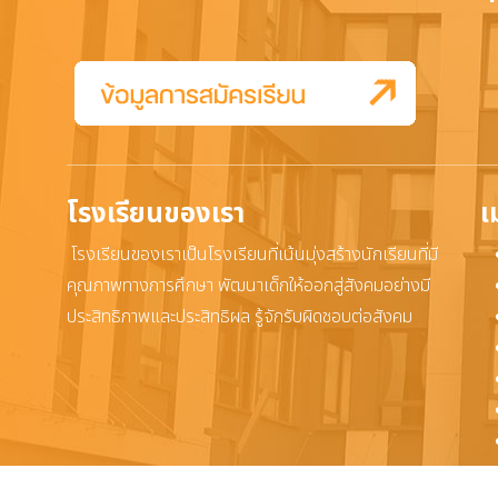
โรงเรียนของเรา
เ
โรงเรียนของเราเป็นโรงเรียนที่เน้นมุ่งสร้างนักเรียนที่มี
คุณภาพทางการศึกษา พัฒนาเด็กให้ออกสู่สังคมอย่างมี
ประสิทธิภาพและประสิทธิผล รู้จักรับผิดชอบต่อสังคม