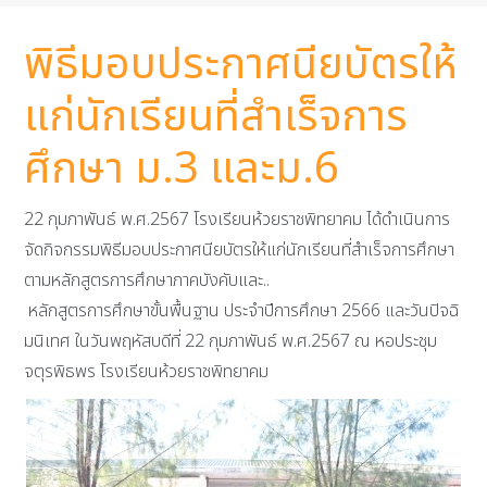
พิธีมอบประกาศนียบัตรให้
แก่นักเรียนที่สำเร็จการ
ศึกษา ม.3 และม.6
22 กุมภาพันธ์ พ.ศ.2567 โรงเรียนห้วยราชพิทยาคม ได้ดำเนินการ
จัดกิจกรรมพิธีมอบประกาศนียบัตรให้แก่นักเรียนที่สำเร็จการศึกษา
ตามหลักสูตรการศึกษาภาคบังคับและ..
หลักสูตรการศึกษาขั้นพื้นฐาน ประจำปีการศึกษา 2566 และวันปิจฉิ
มนิเทศ ในวันพฤหัสบดีที่ 22 กุมภาพันธ์ พ.ศ.2567 ณ หอประชุม
จตุรพิธพร โรงเรียนห้วยราชพิทยาคม