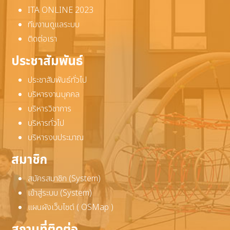
ITA ONLINE 2023
ทีมงานดูแลระบบ
ติดต่อเรา
ประชาสัมพันธ์
ประชาสัมพันธ์ทั่วไป
บริหารงานบุคคล
บริหารวิชาการ
บริหารทั่วไป
บริหารงบประมาณ
สมาชิก
สมัครสมาชิก (System)
เข้าสู่ระบบ (System)
แผนผังเว็บไซต์ ( OSMap )
สถานที่ติดต่อ