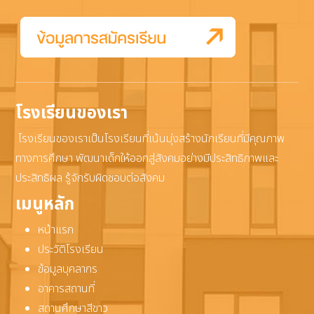
โรงเรียนของเรา
โรงเรียนของเราเป็นโรงเรียนที่เน้นมุ่งสร้างนักเรียนที่มีคุณภาพ
ทางการศึกษา พัฒนาเด็กให้ออกสู่สังคมอย่างมีประสิทธิภาพและ
ประสิทธิผล รู้จักรับผิดชอบต่อสังคม
เมนูหลัก
หน้าแรก
ประวัติโรงเรียน
ข้อมูลบุคลากร
อาคารสถานที่
สถานศึกษาสีขาว