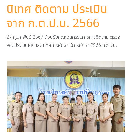
นิเทศ ติดตาม ประเมิน
จาก ก.ต.ป.น. 2566
27 กุมภาพันธ์ 2567 ต้อนรับคณะอนุกรรมการการติดตาม ตรวจ
สอบประเมินผล และนิเทศการศึกษา ปีการศึกษา 2566 ก.ต.ป.น.