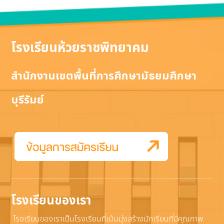
โรงเรียนห้วยราชพิทยาคม
สำนักงานเขตพื้นที่การศึกษามัธยมศึกษา
บุรีรัมย์
โรงเรียนของเรา
โรงเรียนของเราเป็นโรงเรียนที่เน้นมุ่งสร้างนักเรียนที่มีคุณภาพ