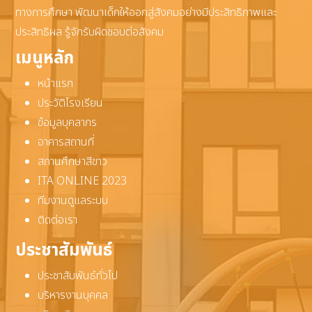
ทางการศึกษา พัฒนาเด็กให้ออกสู่สังคมอย่างมีประสิทธิภาพและ
ประสิทธิผล รู้จักรับผิดชอบต่อสังคม
เมนูหลัก
หน้าแรก
ประวัติโรงเรียน
ข้อมูลบุคลากร
อาคารสถานที่
สถานศึกษาสีขาว
ITA ONLINE 2023
ทีมงานดูแลระบบ
ติดต่อเรา
ประชาสัมพันธ์
ประชาสัมพันธ์ทั่วไป
บริหารงานบุคคล