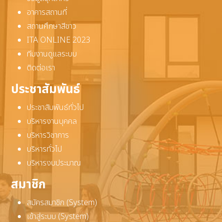
อาคารสถานที่
สถานศึกษาสีขาว
ITA ONLINE 2023
ทีมงานดูแลระบบ
ติดต่อเรา
ประชาสัมพันธ์
ประชาสัมพันธ์ทั่วไป
บริหารงานบุคคล
บริหารวิชาการ
บริหารทั่วไป
บริหารงบประมาณ
สมาชิก
สมัครสมาชิก (System)
เข้าสู่ระบบ (System)