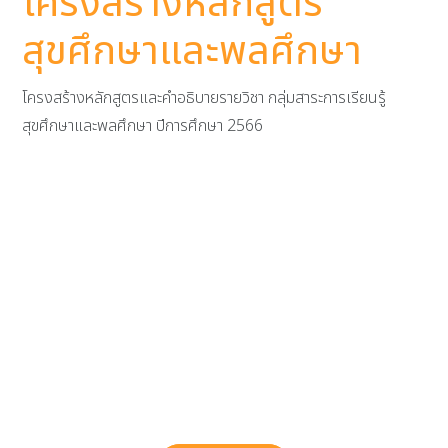
โครงสร้างหลักสูตร
สุขศึกษาและพลศึกษา
โครงสร้างหลักสูตรและคำอธิบายรายวิชา กลุ่มสาระการเรียนรู้
สุขศึกษาและพลศึกษา ปีการศึกษา 2566