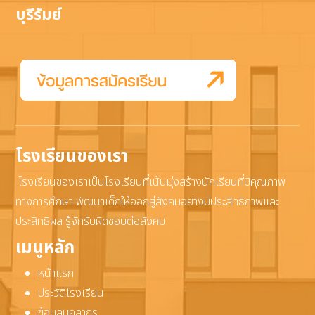
บุรีรัมย์
โรงเรียนของเรา
โรงเรียนของเราเป็นโรงเรียนที่เน้นมุ่งสร้างนักเรียนที่มีคุณภาพ
ทางการศึกษา พัฒนาเด็กให้ออกสู่สังคมอย่างมีประสิทธิภาพและ
ประสิทธิผล รู้จักรับผิดชอบต่อสังคม
เมนูหลัก
หน้าแรก
ประวัติโรงเรียน
ข้อมูลบุคลากร