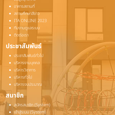
อาคารสถานที่
สถานศึกษาสีขาว
ITA ONLINE 2023
ทีมงานดูแลระบบ
ติดต่อเรา
ประชาสัมพันธ์
ประชาสัมพันธ์ทั่วไป
บริหารงานบุคคล
บริหารวิชาการ
บริหารทั่วไป
บริหารงบประมาณ
สมาชิก
สมัครสมาชิก (System)
เข้าสู่ระบบ (System)