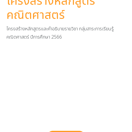
โครงสร้างหลักสูตร
คณิตศาสตร์
โครงสร้างหลักสูตรและคำอธิบายรายวิชา กลุ่มสาระการเรียนรู้
คณิตศาสตร์ ปีการศึกษา 2566