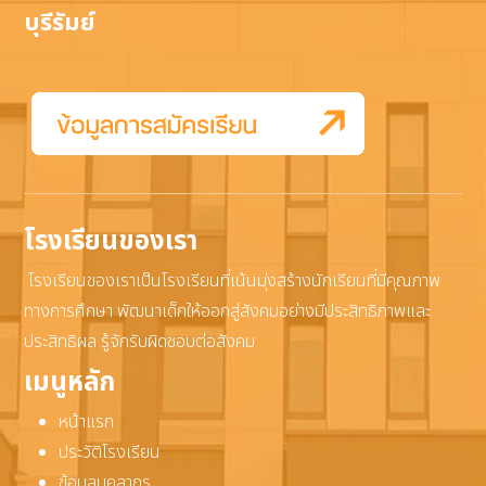
บุรีรัมย์
โรงเรียนของเรา
โรงเรียนของเราเป็นโรงเรียนที่เน้นมุ่งสร้างนักเรียนที่มีคุณภาพ
ทางการศึกษา พัฒนาเด็กให้ออกสู่สังคมอย่างมีประสิทธิภาพและ
ประสิทธิผล รู้จักรับผิดชอบต่อสังคม
เมนูหลัก
หน้าแรก
ประวัติโรงเรียน
ข้อมูลบุคลากร