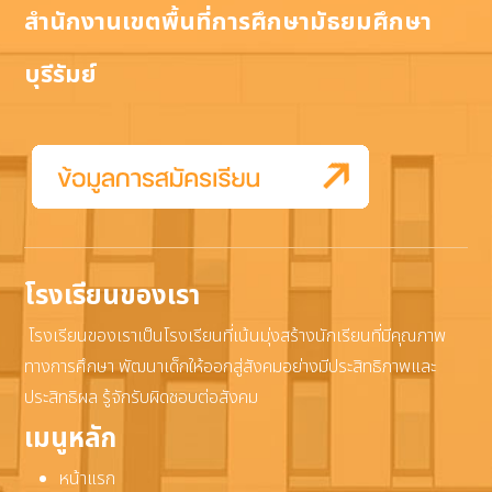
สำนักงานเขตพื้นที่การศึกษามัธยมศึกษา
บุรีรัมย์
โรงเรียนของเรา
โรงเรียนของเราเป็นโรงเรียนที่เน้นมุ่งสร้างนักเรียนที่มีคุณภาพ
ทางการศึกษา พัฒนาเด็กให้ออกสู่สังคมอย่างมีประสิทธิภาพและ
ประสิทธิผล รู้จักรับผิดชอบต่อสังคม
เมนูหลัก
หน้าแรก