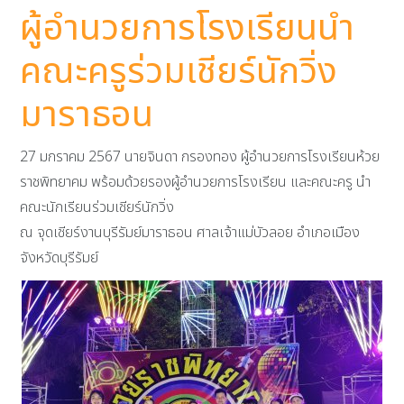
ผู้อำนวยการโรงเรียนนำ
คณะครูร่วมเชียร์นักวิ่ง
มาราธอน
27 มกราคม 2567 นายจินดา กรองทอง ผู้อำนวยการโรงเรียนห้วย
ราชพิทยาคม พร้อมด้วยรองผู้อำนวยการโรงเรียน และคณะครู นำ
คณะนักเรียนร่วมเชียร์นักวิ่ง
ณ จุดเชียร์งานบุรีรัมย์มาราธอน ศาลเจ้าแม่บัวลอย อำเภอเมือง
จังหวัดบุรีรัมย์