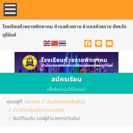
โรงเรียนห้วยราชพิทยาคม ตำบลห้วยราช อำเภอห้วยราช จังหวัด
บุรีรัมย์
Facebook
Line
YouTube
สมัครเรียน
คลื๊กลิงค์แนะนำได้เลยค่ะ!
คุณอยู่ที่:
หน้าแรก
ข่าวสารประชาสัมพันธ์
ข่าวสารกลุ่มบริหารงานบุคคล
ยินดีต้อนรับ รองผู้อำนวยการท่านใหม่