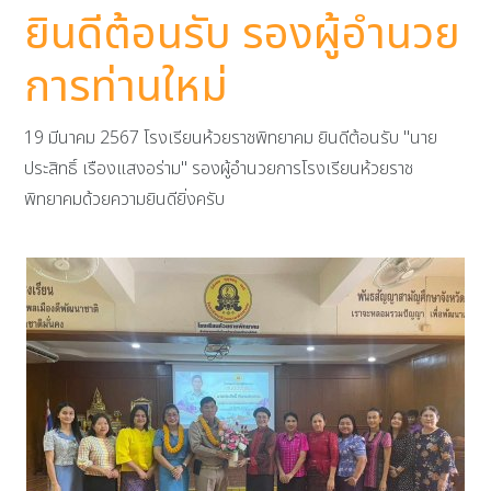
ยินดีต้อนรับ รองผู้อำนวย
การท่านใหม่
19 มีนาคม 2567 โรงเรียนห้วยราชพิทยาคม ยินดีต้อนรับ "นาย
ประสิทธิ์ เรืองแสงอร่าม" รองผู้อำนวยการโรงเรียนห้วยราช
พิทยาคมด้วยความยินดียิ่งครับ