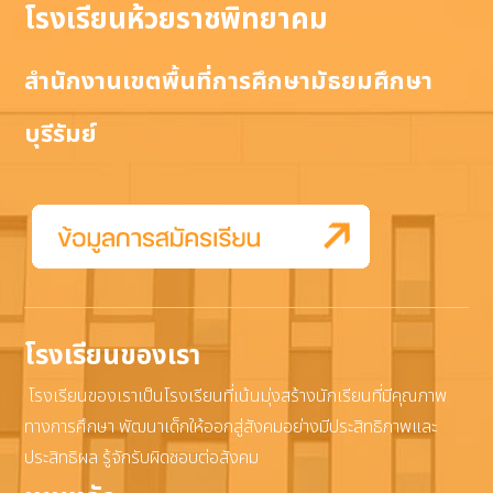
โรงเรียนห้วยราชพิทยาคม
สำนักงานเขตพื้นที่การศึกษามัธยมศึกษา
บุรีรัมย์
โรงเรียนของเรา
โรงเรียนของเราเป็นโรงเรียนที่เน้นมุ่งสร้างนักเรียนที่มีคุณภาพ
ทางการศึกษา พัฒนาเด็กให้ออกสู่สังคมอย่างมีประสิทธิภาพและ
ประสิทธิผล รู้จักรับผิดชอบต่อสังคม