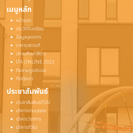
เมนูหลัก
หน้าแรก
ประวัติโรงเรียน
ข้อมูลบุคลากร
อาคารสถานที่
สถานศึกษาสีขาว
ITA ONLINE 2023
ทีมงานดูแลระบบ
ติดต่อเรา
ประชาสัมพันธ์
ประชาสัมพันธ์ทั่วไป
บริหารงานบุคคล
บริหารวิชาการ
บริหารทั่วไป