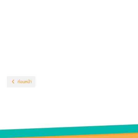
เนื้อหาก่อนหน้า: 501-แต่งตั้งคณะกรรมการประชุมผู้ปกครองนักเรียรที่มีผลก
ก่อนหน้า